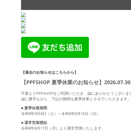
【過去のお知らせはこちらから】
【PPFSHOP 夏季休業のお知らせ】2026.07.30
平素よりPPFSHOPをご利用いただき、誠にありがとうございま
誠に勝手ながら、下記の期間を夏季休業とさせていただきます
■
夏季休業期間
令和8年8月8日（土）～令和8年8月16日（日）
■
通常営業開始
令和8年8月17日（月）より通常営業いたします。