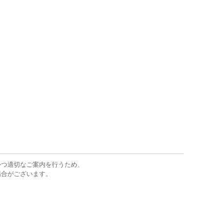
かつ適切なご案内を行うため、
場合がございます。