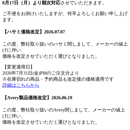
8月17日（月）より順次対応
させていただきます。
ご不便をお掛けいたしますが、何卒よろしくお願い申し上げ
ます。
【ハサミ価格改定】2026.07.07
この度、弊社取り扱いのハサミ関しまして、メーカーの値上
げに伴い、
価格を改定させていただく運びとなりました。
【変更適用日】
2026年7月31日(金)PMのご注文分より
※在庫切れの商品・予約商品も改定後の価格適用です
詳細はこちらから
【Avery製品価格改定】2026.06.19
この度、弊社取り扱いのAvery関しまして、メーカーの値上
げに伴い、
価格を改定させていただく運びとなりました。