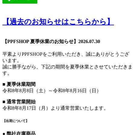
【過去のお知らせはこちらから】
【PPFSHOP 夏季休業のお知らせ】2026.07.30
平素よりPPFSHOPをご利用いただき、誠にありがとうござ
います。
誠に勝手ながら、下記の期間を夏季休業とさせていただきま
す。
■
夏季休業期間
令和8年8月8日（土）～令和8年8月16日（日）
■
通常営業開始
令和8年8月17日（月）より通常営業いたします。
【出荷について】
●
弊社在庫商品