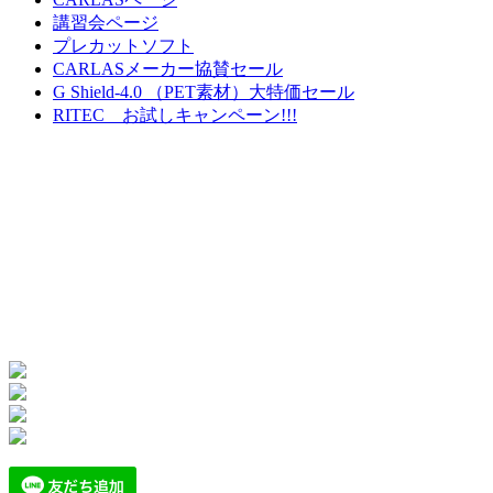
講習会ページ
プレカットソフト
CARLASメーカー協賛セール
G Shield-4.0 （PET素材）大特価セール
RITEC お試しキャンペーン!!!