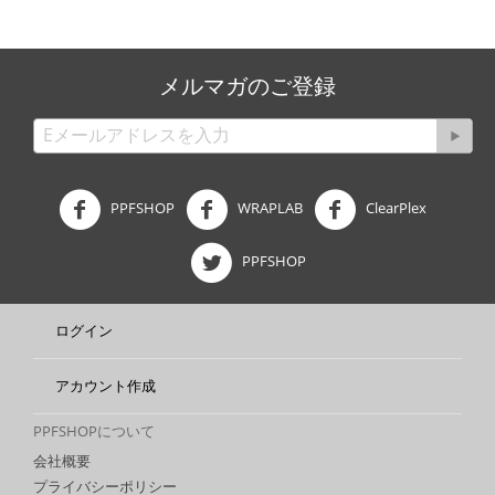
メルマガのご登録
PPFSHOP
WRAPLAB
ClearPlex
PPFSHOP
ログイン
アカウント作成
PPFSHOPについて
会社概要
プライバシーポリシー