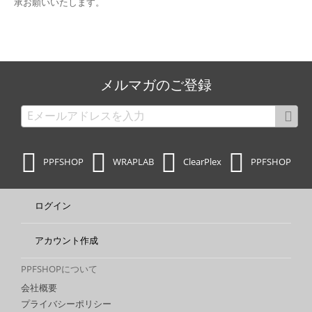
承お願いいたします。
メルマガのご登録
PPFSHOP
WRAPLAB
ClearPlex
PPFSHOP
ログイン
アカウント作成
PPFSHOPについて
会社概要
プライバシーポリシー