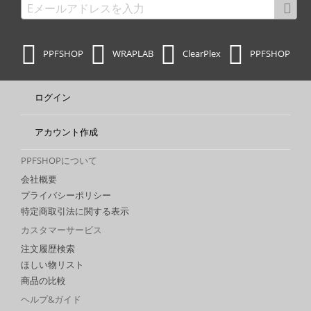
PPFSHOP
WRAPLAB
ClearPlex
PPFSHOP
ログイン
アカウント作成
PPFSHOPについて
会社概要
プライバシーポリシー
特定商取引法に関する表示
カスタマーサービス
注文履歴検索
ほしい物リスト
商品の比較
ヘルプ&ガイド