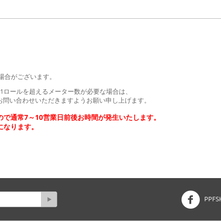
場合がございます。
1ロールを超えるメーター数が必要な場合は、
お問い合わせいただきますようお願い申し上げます。
で通常7～10営業日前後お時間が発生いたします。
になります。
PPFS