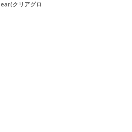
n Clear(クリアグロ