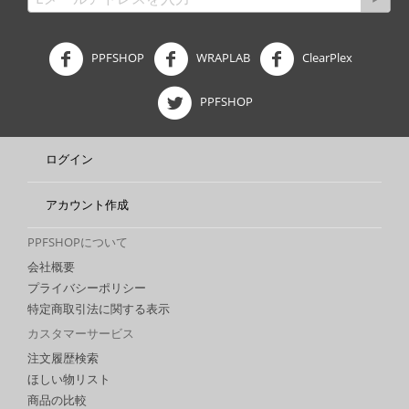
PPFSHOP
WRAPLAB
ClearPlex
PPFSHOP
ログイン
アカウント作成
PPFSHOPについて
会社概要
プライバシーポリシー
特定商取引法に関する表示
カスタマーサービス
注文履歴検索
ほしい物リスト
商品の比較