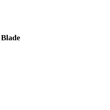
Blade