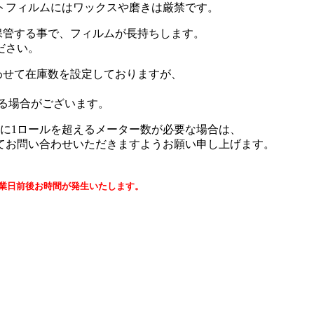
トフィルムにはワックスや磨きは厳禁です。
保管する事で、フィルムが長持ちします。
ださい。
合わせて在庫数を設定しておりますが、
る場合がございます。
に1ロールを超えるメーター数が必要な場合は、
てお問い合わせいただきますようお願い申し上げます。
営業日前後お時間が発生いたします。