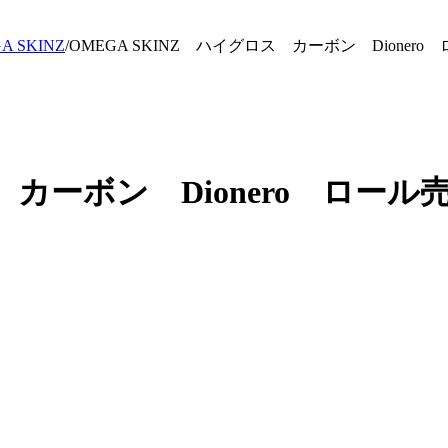
A SKINZ
/
OMEGA SKINZ ハイグロス カーボン Dionero
 カーボン Dionero ロール