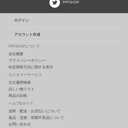
PPFSHOP
ログイン
アカウント作成
PPFSHOPについて
会社概要
プライバシーポリシー
特定商取引法に関する表示
カスタマーサービス
注文履歴検索
ほしい物リスト
商品の比較
ヘルプ&ガイド
送料・配送・お支払いについて
返品・交換・初期不良品について
お問い合わせ