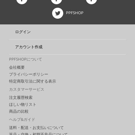
PPFSHOP
ログイン
アカウント作成
PPFSHOPについて
会社概要
プライバシーポリシー
特定商取引法に関する表示
カスタマーサービス
注文履歴検索
ほしい物リスト
商品の比較
ヘルプ&ガイド
送料・配送・お支払いについて
返品・交換・初期不良品について