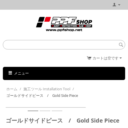
カートは空です
メニュー
ホーム
/
施工ツール Installation Tool
/
ゴールドサイドピース / Gold Side Piece
ゴールドサイドピース / Gold Side Piece