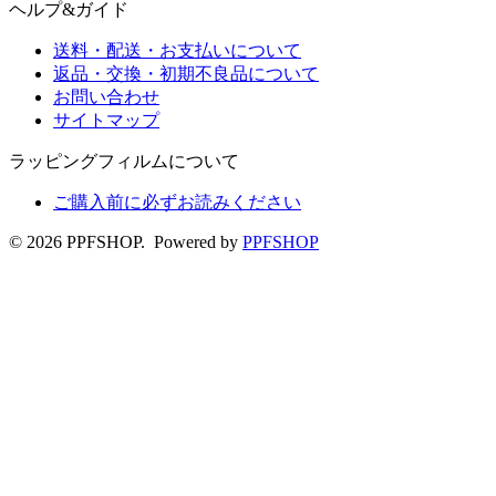
ヘルプ&ガイド
送料・配送・お支払いについて
返品・交換・初期不良品について
お問い合わせ
サイトマップ
ラッピングフィルムについて
ご購入前に必ずお読みください
© 2026 PPFSHOP. Powered by
PPFSHOP