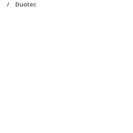
 Duotec