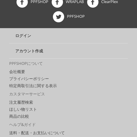
PPFSHOP
WRAPLAB
ClearPlex
PPFSHOP
ログイン
アカウント作成
PPFSHOPについて
会社概要
プライバシーポリシー
特定商取引法に関する表示
カスタマーサービス
注文履歴検索
ほしい物リスト
商品の比較
ヘルプ&ガイド
送料・配送・お支払いについて