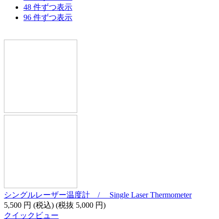
48 件ずつ表示
96 件ずつ表示
シングルレーザー温度計 / Single Laser Thermometer
5,500
円
(税込)
(税抜
5,000
円
)
クイックビュー