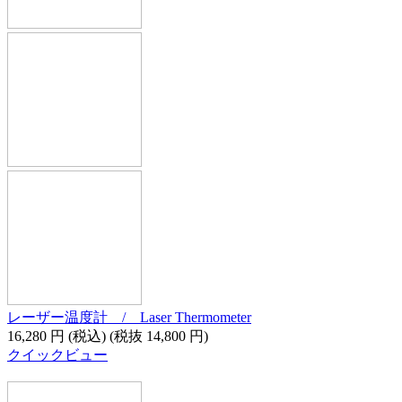
レーザー温度計 / Laser Thermometer
16,280
円
(税込)
(税抜
14,800
円
)
クイックビュー