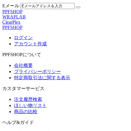
Eメール
PPFSHOP
WRAPLAB
ClearPlex
PPFSHOP
ログイン
アカウント作成
PPFSHOPについて
会社概要
プライバシーポリシー
特定商取引法に関する表示
カスタマーサービス
注文履歴検索
ほしい物リスト
商品の比較
ヘルプ&ガイド