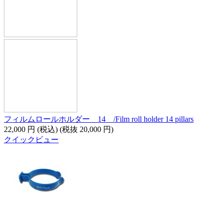
フィルムロールホルダー 14 /Film roll holder 14 pillars
22,000
円
(税込)
(税抜
20,000
円
)
クイックビュー