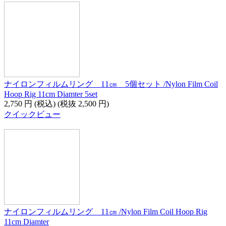
ナイロンフィルムリング 11㎝ 5個セット /Nylon Film Coil
Hoop Rig 11cm Diamter 5set
2,750
円
(税込)
(税抜
2,500
円
)
クイックビュー
ナイロンフィルムリング 11㎝ /Nylon Film Coil Hoop Rig
11cm Diamter