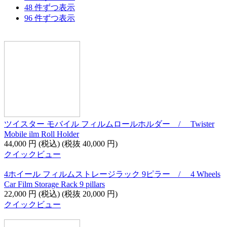
48 件ずつ表示
96 件ずつ表示
ツイスター モバイル フィルムロールホルダー / Twister
Mobile ilm Roll Holder
44,000
円
(税込)
(税抜
40,000
円
)
クイックビュー
4ホイール フィルムストレージラック 9ピラー / 4 Wheels
Car Film Storage Rack 9 pillars
22,000
円
(税込)
(税抜
20,000
円
)
クイックビュー