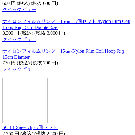
660
円
(税込)
(税抜
600
円
)
クイックビュー
ナイロンフィルムリング 15㎝ 5個セット /Nylon Film Coil
Hoop Rig 15cm Diamter 5set
3,300
円
(税込)
(税抜
3,000
円
)
クイックビュー
ナイロンフィルムリング 15㎝ /Nylon Film Coil Hoop Rig
15cm Diamter
770
円
(税込)
(税抜
700
円
)
クイックビュー
SOTT Speedclip 5個セット
2,750
円
(税込)
(税抜
2,500
円
)