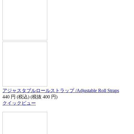
アジャスタブルロールストラップ /Adjustable Roll Straps
440
円
(税込)
(税抜
400
円
)
クイックビュー