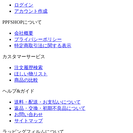
ログイン
アカウント作成
PPFSHOPについて
会社概要
プライバシーポリシー
特定商取引法に関する表示
カスタマーサービス
注文履歴検索
ほしい物リスト
商品の比較
ヘルプ&ガイド
送料・配送・お支払いについて
返品・交換・初期不良品について
お問い合わせ
サイトマップ
ラッピングフィルムについて