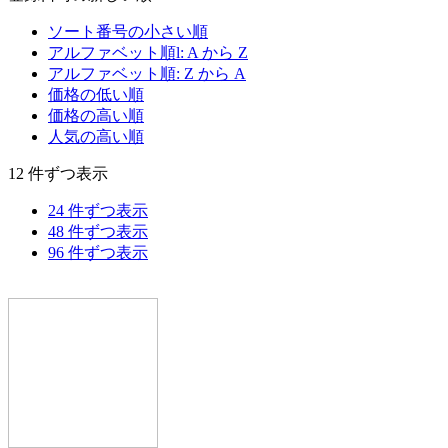
ソート番号の小さい順
アルファベット順l: A から Z
アルファベット順: Z から A
価格の低い順
価格の高い順
人気の高い順
12 件ずつ表示
24 件ずつ表示
48 件ずつ表示
96 件ずつ表示