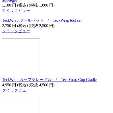
Squeegee
1,100
円
(税込)
(税抜
1,000
円
)
クイックビュー
TeckWrap ツールセット / TeckWrap tool set
2,750
円
(税込)
(税抜
2,500
円
)
クイックビュー
TeckWrap カップクレードル / TeckWrap Cup Cradle
4,950
円
(税込)
(税抜
4,500
円
)
クイックビュー