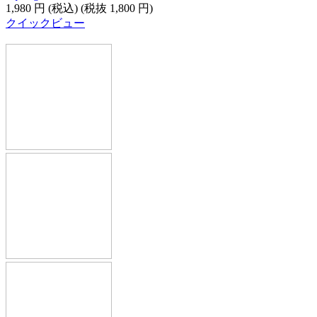
1,980
円
(税込)
(税抜
1,800
円
)
クイックビュー