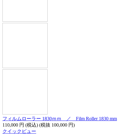
フィルムローラー 1830ｍｍ ／ Film Roller 1830 mm
110,000
円
(税込)
(税抜
100,000
円
)
クイックビュー