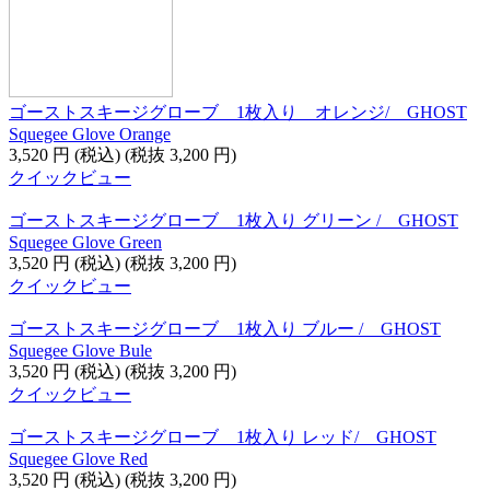
ゴーストスキージグローブ 1枚入り オレンジ/ GHOST
Squegee Glove Orange
3,520
円
(税込)
(税抜
3,200
円
)
クイックビュー
ゴーストスキージグローブ 1枚入り グリーン / GHOST
Squegee Glove Green
3,520
円
(税込)
(税抜
3,200
円
)
クイックビュー
ゴーストスキージグローブ 1枚入り ブルー / GHOST
Squegee Glove Bule
3,520
円
(税込)
(税抜
3,200
円
)
クイックビュー
ゴーストスキージグローブ 1枚入り レッド/ GHOST
Squegee Glove Red
3,520
円
(税込)
(税抜
3,200
円
)