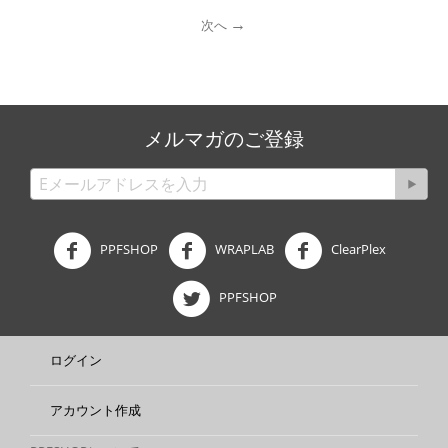
次へ
メルマガのご登録
PPFSHOP
WRAPLAB
ClearPlex
PPFSHOP
ログイン
アカウント作成