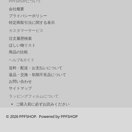
PPFSHOPについて
会社概要
プライバシーポリシー
特定商取引法に関する表示
カスタマーサービス
注文履歴検索
ほしい物リスト
商品の比較
ヘルプ&ガイド
送料・配送・お支払いについて
返品・交換・初期不良品について
お問い合わせ
サイトマップ
ラッピングフィルムについて
ご購入前に必ずお読みください
© 2026 PPFSHOP. Powered by
PPFSHOP