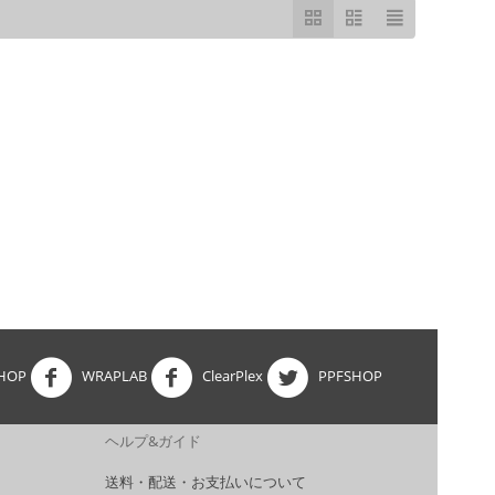
HOP
WRAPLAB
ClearPlex
PPFSHOP
ヘルプ&ガイド
送料・配送・お支払いについて