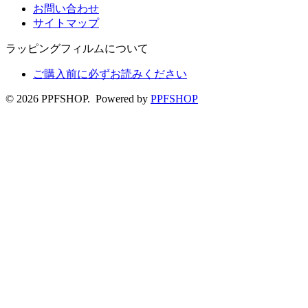
お問い合わせ
サイトマップ
ラッピングフィルムについて
ご購入前に必ずお読みください
© 2026 PPFSHOP. Powered by
PPFSHOP