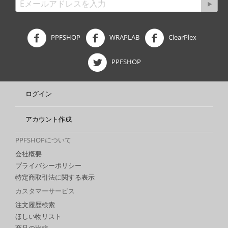
PPFSHOP
WRAPLAB
ClearPlex
PPFSHOP
ログイン
アカウント作成
PPFSHOPについて
会社概要
プライバシーポリシー
特定商取引法に関する表示
カスタマーサービス
注文履歴検索
ほしい物リスト
商品の比較