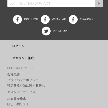
PPFSHOP
WRAPLAB
ClearPlex
PPFSHOP
ログイン
アカウント作成
PPFSHOPについて
会社概要
プライバシーポリシー
特定商取引法に関する表示
カスタマーサービス
注文履歴検索
ほしい物リスト